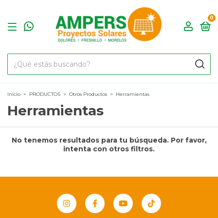
0
Inicio
>
PRODUCTOS
>
Otros Productos
>
Herramientas
Herramientas
No tenemos resultados para tu búsqueda. Por favor,
intenta con otros filtros.