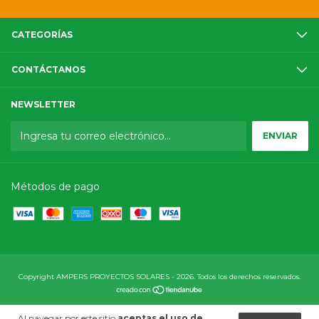
CATEGORÍAS
CONTÁCTANOS
NEWSLETTER
Métodos de pago
Copyright AMPERS PROYECTOS SOLARES - 2026. Todos los derechos reservados.
Al navegar por este sitio
aceptas el uso de