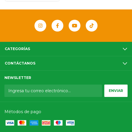
CATEGORÍAS
CONTÁCTANOS
NEWSLETTER
Métodos de pago