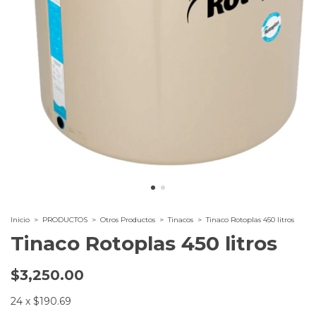
Inicio
>
PRODUCTOS
>
Otros Productos
>
Tinacos
>
Tinaco Rotoplas 450 litros
Tinaco Rotoplas 450 litros
$3,250.00
24
x
$190.69