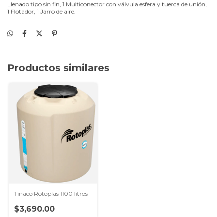
Llenado tipo sin fin, 1 Multiconector con válvula esfera y tuerca de unión,
1 Flotador, 1 Jarro de aire.
Productos similares
Tinaco Rotoplas 1100 litros
$3,690.00