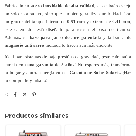
Fabricado en
acero inoxidable de alta calidad
, su acabado espejo
no solo es atractivo, sino que también garantiza durabilidad. Con
un grosor del tanque interno de
0.51 mm
y externo de
0.41 mm
,
este calentador está diseñado para resistir el paso del tiempo.
Además, su
base para jarro de aire patentada
y la
barra de
magnesio anti sarro
incluida lo hacen aún más eficiente.
Ideal para sistemas de baja presión o a gravedad, ¡este calentador
cuenta con
una garantía de 5 años
! No esperes más, transforma
tu hogar y ahorra energía con el
Calentador Solar Solaris
. ¡Haz
tu compra hoy mismo!
Productos similares