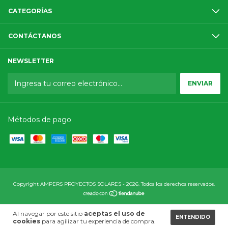
CATEGORÍAS
CONTÁCTANOS
NEWSLETTER
Métodos de pago
Copyright AMPERS PROYECTOS SOLARES - 2026. Todos los derechos reservados.
Al navegar por este sitio
aceptas el uso de
ENTENDIDO
cookies
para agilizar tu experiencia de compra.