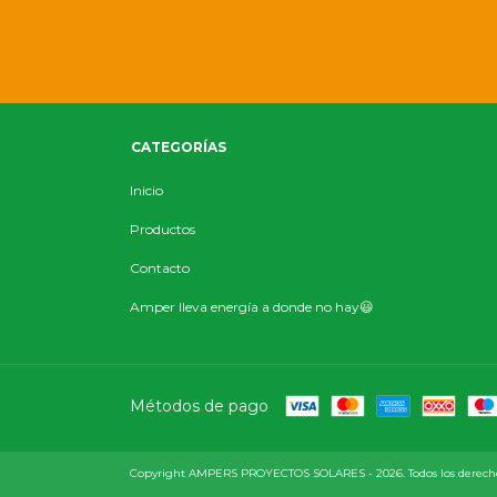
CATEGORÍAS
Inicio
Productos
Contacto
Amper lleva energía a donde no hay😃
Métodos de pago
Copyright AMPERS PROYECTOS SOLARES - 2026. Todos los derechos