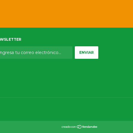
WSLETTER