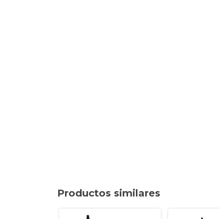
Productos similares