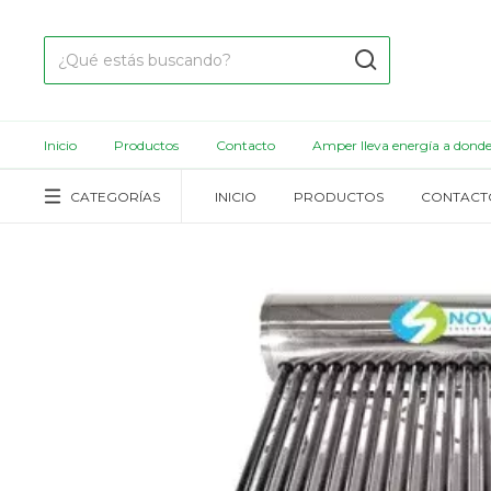
Inicio
Productos
Contacto
Amper lleva energía a dond
CATEGORÍAS
INICIO
PRODUCTOS
CONTACT